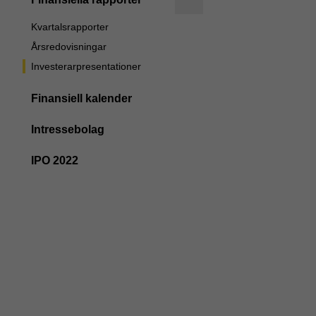
Kvartalsrapporter
Årsredovisningar
Investerarpresentationer
Finansiell kalender
Intressebolag
IPO 2022