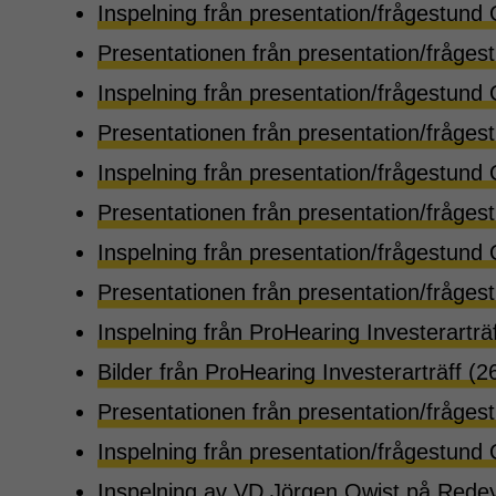
Inspelning från presentation/frågestund 
Presentationen från presentation/fråges
Inspelning från presentation/frågestund
Presentationen från presentation/fråge
Inspelning från presentation/frågestund
Presentationen från presentation/fråges
Inspelning från presentation/frågestund
Presentationen från presentation/fråges
Inspelning från ProHearing Investerarträ
Bilder från ProHearing Investerarträff (2
Presentationen från presentation/fråges
Inspelning från presentation/frågestund 
Inspelning av VD Jörgen Qwist på Redey