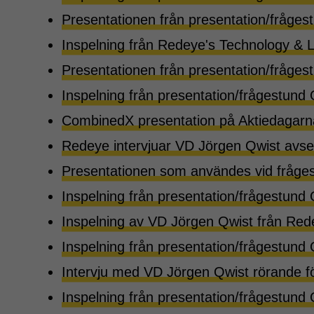
Presentationen från presentation/fråge
Inspelning från Redeye's Technology & L
Presentationen från presentation/fråges
Inspelning från presentation/frågestund
CombinedX presentation på Aktiedagarn
Redeye intervjuar VD Jörgen Qwist avse
Presentationen som användes vid fråges
Inspelning från presentation/frågestund 
Inspelning av VD Jörgen Qwist från Red
Inspelning från presentation/frågestund
Intervju med VD Jörgen Qwist rörande f
Inspelning från presentation/frågestund