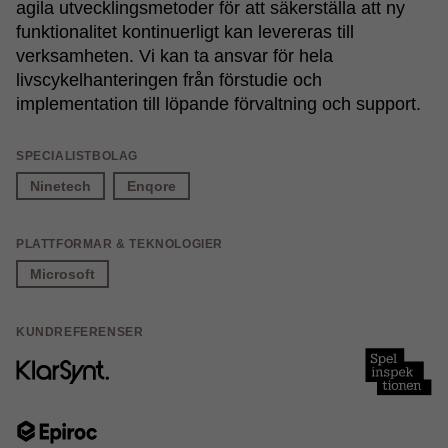
agila utvecklingsmetoder för att säkerställa att ny
funktionalitet kontinuerligt kan levereras till
verksamheten. Vi kan ta ansvar för hela
livscykelhanteringen från förstudie och
implementation till löpande förvaltning och support.
SPECIALISTBOLAG
Ninetech
Enqore
PLATTFORMAR & TEKNOLOGIER
Microsoft
KUNDREFERENSER