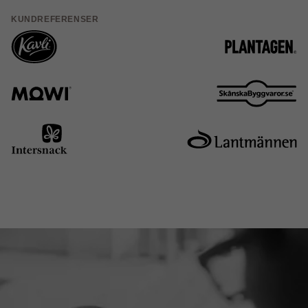
KUNDREFERENSER