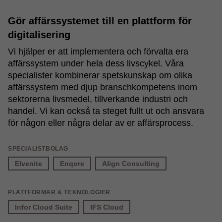
Gör affärssystemet till en plattform för
digitalisering
Vi hjälper er att implementera och förvalta era
affärssystem under hela dess livscykel. Våra
specialister kombinerar spetskunskap om olika
affärssystem med djup branschkompetens inom
sektorerna livsmedel, tillverkande industri och
handel. Vi kan också ta steget fullt ut och ansvara
för någon eller några delar av er affärsprocess.
SPECIALISTBOLAG
Elvenite
Enqore
Align Consulting
PLATTFORMAR & TEKNOLOGIER
Infor Cloud Suite
IFS Cloud