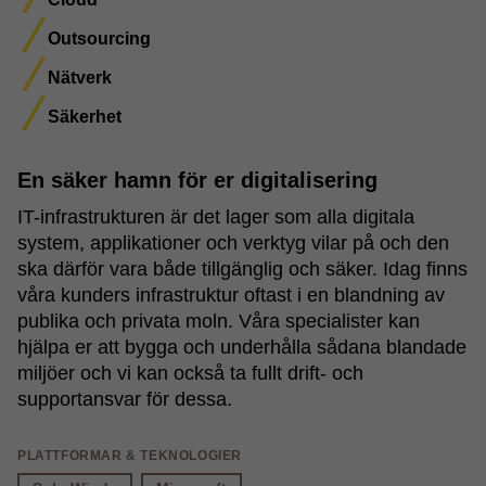
Outsourcing
Nätverk
Säkerhet
En säker hamn för er digitalisering
IT-infrastrukturen är det lager som alla digitala
system, applikationer och verktyg vilar på och den
ska därför vara både tillgänglig och säker. Idag finns
våra kunders infrastruktur oftast i en blandning av
publika och privata moln. Våra specialister kan
hjälpa er att bygga och underhålla sådana blandade
miljöer och vi kan också ta fullt drift- och
supportansvar för dessa.
PLATTFORMAR & TEKNOLOGIER