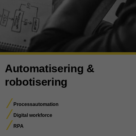
Automatisering &
robotisering
Processautomation
Digital workforce
RPA