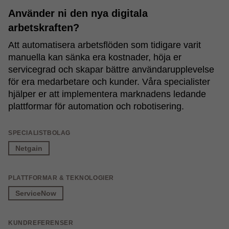
Använder ni den nya digitala
arbetskraften?
Att automatisera arbetsflöden som tidigare varit
manuella kan sänka era kostnader, höja er
servicegrad och skapar bättre användarupplevelse
för era medarbetare och kunder. Våra specialister
hjälper er att implementera marknadens ledande
plattformar för automation och robotisering.
SPECIALISTBOLAG
Netgain
PLATTFORMAR & TEKNOLOGIER
ServiceNow
KUNDREFERENSER