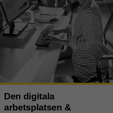
Den digitala
arbetsplatsen &