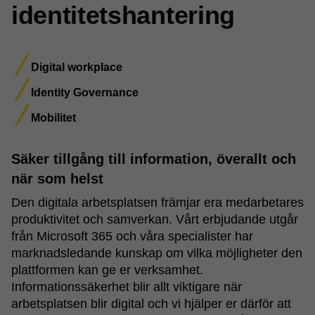
identitetshantering
Digital workplace
Identity Governance
Mobilitet
Säker tillgång till information, överallt och
när som helst
Den digitala arbetsplatsen främjar era medarbetares
produktivitet och samverkan. Vårt erbjudande utgår
från Microsoft 365 och våra specialister har
marknadsledande kunskap om vilka möjligheter den
plattformen kan ge er verksamhet.
Informationssäkerhet blir allt viktigare när
arbetsplatsen blir digital och vi hjälper er därför att