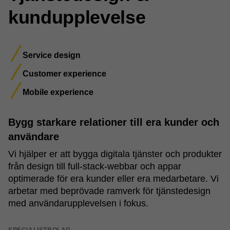
kundupplevelse
Service design
Customer experience
Mobile experience
Bygg starkare relationer till era kunder och
användare
Vi hjälper er att bygga digitala tjänster och produkter
från design till full-stack-webbar och appar
optimerade för era kunder eller era medarbetare. Vi
arbetar med beprövade ramverk för tjänstedesign
med användarupplevelsen i fokus.