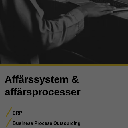
Affärssystem &
affärsprocesser
ERP
Business Process Outsourcing