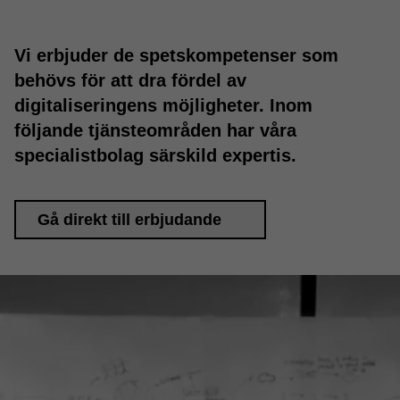
Vi erbjuder de spetskompetenser som
behövs för att dra fördel av
digitaliseringens möjligheter. Inom
följande tjänsteområden har våra
specialistbolag särskild expertis.
Gå direkt till erbjudande