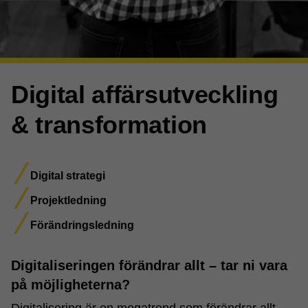
Digital affärsutveckling
& transformation
Digital strategi
Projektledning
Förändringsledning
Digitaliseringen förändrar allt – tar ni vara
på möjligheterna?