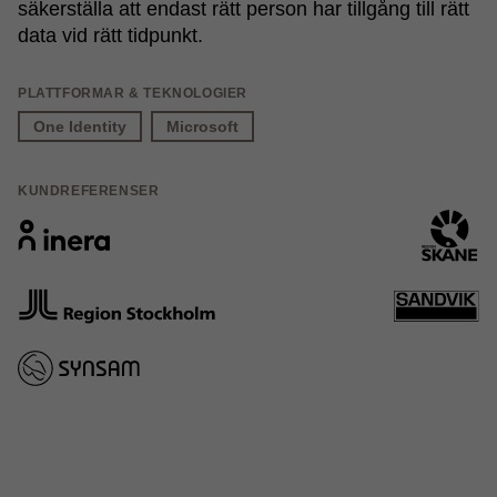
säkerställa att endast rätt person har tillgång till rätt
data vid rätt tidpunkt.
PLATTFORMAR & TEKNOLOGIER
One Identity
Microsoft
KUNDREFERENSER