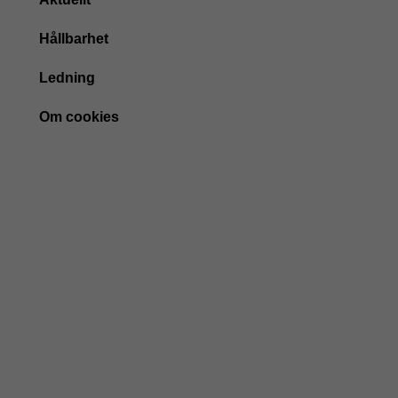
Hållbarhet
Ledning
Om cookies