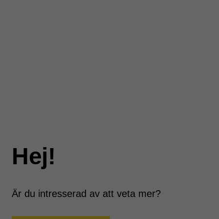
Hej!
Är du intresserad av att veta mer?