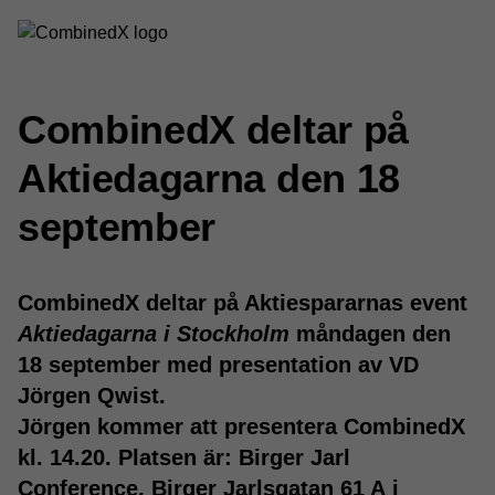
CombinedX deltar på
Aktiedagarna den 18
september
CombinedX deltar på Aktiespararnas event
Aktiedagarna i Stockholm
måndagen den
18 september med presentation av VD
Jörgen Qwist.
Jörgen kommer att presentera CombinedX
kl. 14.20. Platsen är: Birger Jarl
Conference, Birger Jarlsgatan 61 A i