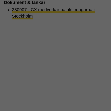
Dokument & länkar
230907 - CX medverkar pa aktiedagarna i
Stockholm