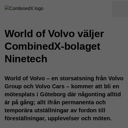
World of Volvo väljer
CombinedX-bolaget
Ninetech
World of Volvo – en storsatsning från Volvo
Group och Volvo Cars – kommer att bli en
mötesplats i Göteborg där någonting alltid
är på gång; allt ifrån permanenta och
temporära utställningar av fordon till
föreställningar, upplevelser och möten.