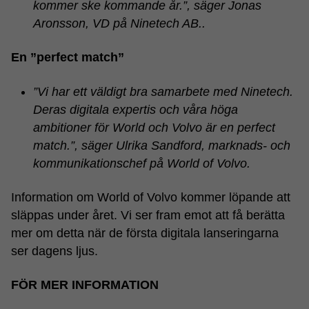
kommer ske kommande år.”, säger Jonas
Aronsson, VD på Ninetech AB..
En ”perfect match”
”Vi har ett väldigt bra samarbete med Ninetech.
Deras digitala expertis och våra höga
ambitioner för World och Volvo är en perfect
match.”, säger Ulrika Sandford, marknads- och
kommunikationschef på World of Volvo.
Information om World of Volvo kommer löpande att
släppas under året. Vi ser fram emot att få berätta
mer om detta när de första digitala lanseringarna
ser dagens ljus.
FÖR MER INFORMATION