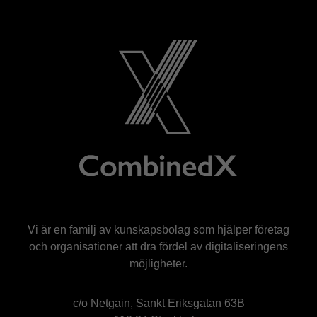
Vi är en familj av kunskapsbolag som hjälper företag
och organisationer att dra fördel av digitaliseringens
möjligheter.
c/o Netgain, Sankt Eriksgatan 63B