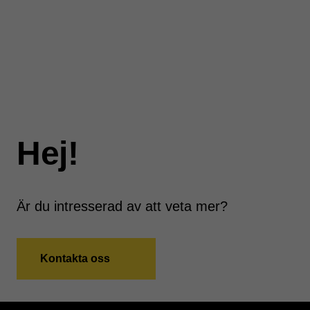
Hej!
Är du intresserad av att veta mer?
Kontakta oss