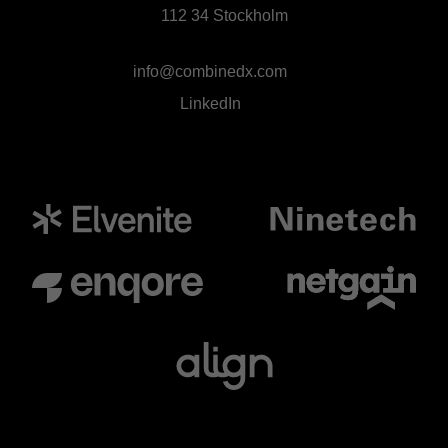
112 34 Stockholm
info@combinedx.com
LinkedIn