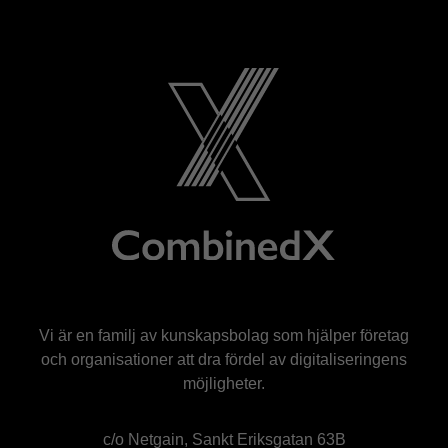
Vi är en familj av kunskapsbolag som hjälper företag
och organisationer att dra fördel av digitaliseringens
möjligheter.
c/o Netgain, Sankt Eriksgatan 63B