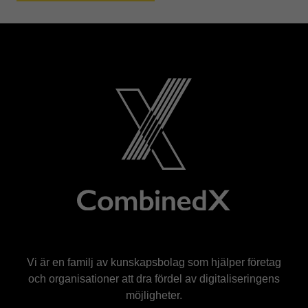
Vi är en familj av kunskapsbolag som hjälper företag
och organisationer att dra fördel av digitaliseringens
möjligheter.