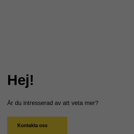
Hej!
Är du intresserad av att veta mer?
Kontakta oss