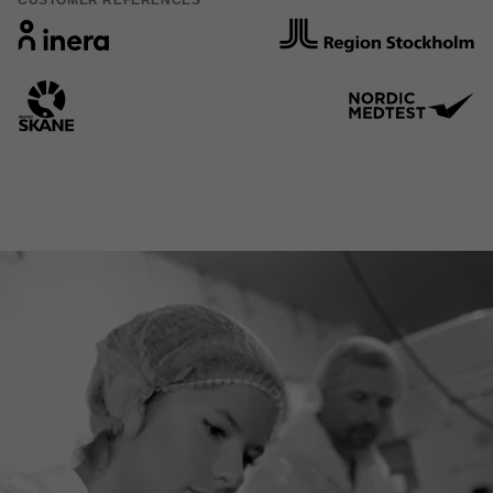
CUSTOMER REFERENCES