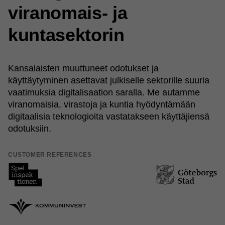
viranomais- ja
kuntasektorin
Kansalaisten muuttuneet odotukset ja
käyttäytyminen asettavat julkiselle sektorille suuria
vaatimuksia digitalisaation saralla. Me autamme
viranomaisia, virastoja ja kuntia hyödyntämään
digitaalisia teknologioita vastatakseen käyttäjiensä
odotuksiin.
CUSTOMER REFERENCES