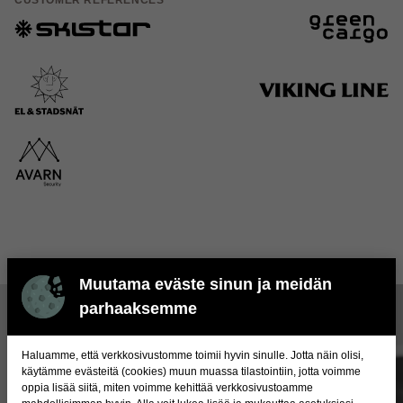
CUSTOMER REFERENCES
Muutama eväste sinun ja meidän
parhaaksemme
Haluamme, että verkkosivustomme toimii hyvin sinulle. Jotta näin olisi,
käytämme evästeitä (cookies) muun muassa tilastointiin, jotta voimme
oppia lisää siitä, miten voimme kehittää verkkosivustoamme