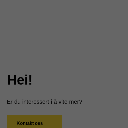
Hei!
Er du interessert i å vite mer?
Kontakt oss