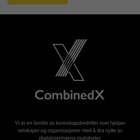
Vi er en familie av kunnskapsbedrifter som hjelper
selskaper og organisasjoner med å dra nytte av
digitaliseringens muligheter.